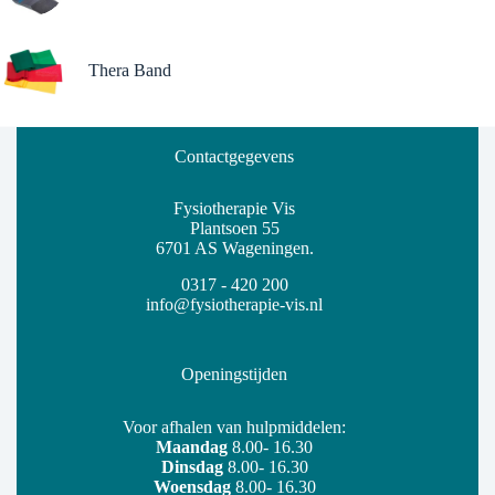
Thera Band
Contactgegevens
Fysiotherapie Vis
Plantsoen 55
6701 AS Wageningen.
0317 - 420 200
info@fysiotherapie-vis.nl
Openingstijden
Voor afhalen van hulpmiddelen:
Maandag
8.00- 16.30
Dinsdag
8.00- 16.30
Woensdag
8.00- 16.30