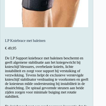
LP Kniebrace met baleinen
€
49,95
De LP Support kniebrace met baleinen beschermt en
geeft algemene stabilisatie aan het kniegewricht bij
knieschijf blessures, overbelaste knieën, lichte
instabiliteit en zorgt voor support bij verstuiking of
verzwikking. Tevens helpt de exclusieve verstevigde
knieschijf stabilisator verdraaiing te voorkomen en geeft
de kniesteun milde ondersteuning bij instabiliteit in de
draairichting. De spiraal gevormde steunen aan beide
zijden zorgen voor minimale buiging met rotatie
stabiliteit.