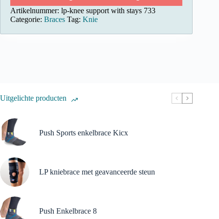
Artikelnummer:
lp-knee support with stays 733
Categorie:
Braces
Tag:
Knie
Uitgelichte producten
Push Sports enkelbrace Kicx
LP kniebrace met geavanceerde steun
Push Enkelbrace 8