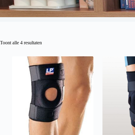
Toont alle 4 resultaten