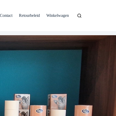
Contact
Retourbeleid
Winkelwagen