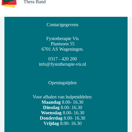
Thera Band
Contactgegevens
Fysiotherapie Vis
Plantsoen 55
6701 AS Wageningen.
0317 - 420 200
info@fysiotherapie-vis.nl
Openingstijden
Voor afhalen van hulpmiddelen:
Maandag
8.00- 16.30
Dinsdag
8.00- 16.30
Woensdag
8.00- 16.30
Donderdag
8.00- 16.30
Vrijdag
8.00- 16.30