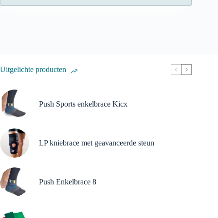
Uitgelichte producten
Push Sports enkelbrace Kicx
LP kniebrace met geavanceerde steun
Push Enkelbrace 8