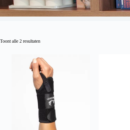
Toont alle 2 resultaten