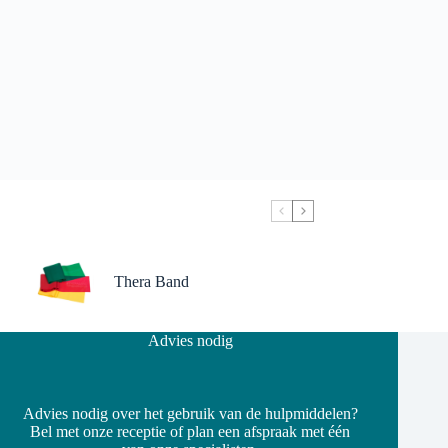
Thera Band
Advies nodig
Advies nodig over het gebruik van de hulpmiddelen?
Bel met onze receptie of plan een afspraak met één