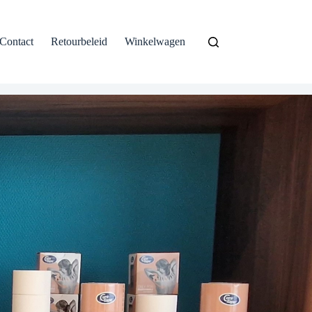
Contact
Retourbeleid
Winkelwagen