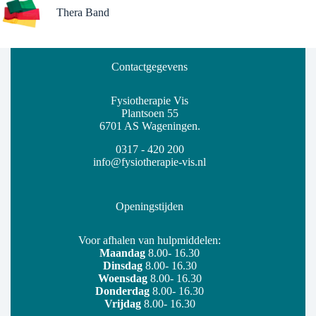
Thera Band
Contactgegevens
Fysiotherapie Vis
Plantsoen 55
6701 AS Wageningen.
0317 - 420 200
info@fysiotherapie-vis.nl
Openingstijden
Voor afhalen van hulpmiddelen:
Maandag
8.00- 16.30
Dinsdag
8.00- 16.30
Woensdag
8.00- 16.30
Donderdag
8.00- 16.30
Vrijdag
8.00- 16.30