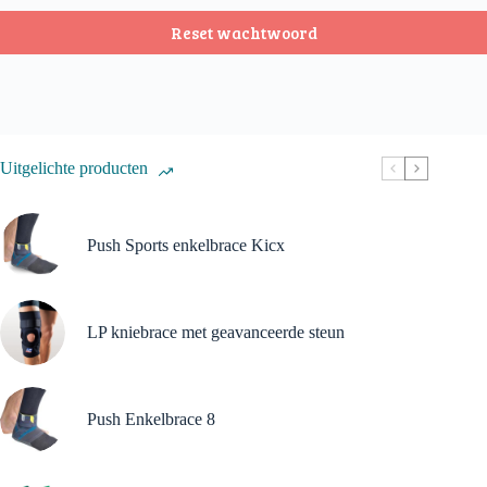
Reset wachtwoord
Uitgelichte producten
Push Sports enkelbrace Kicx
LP kniebrace met geavanceerde steun
Push Enkelbrace 8